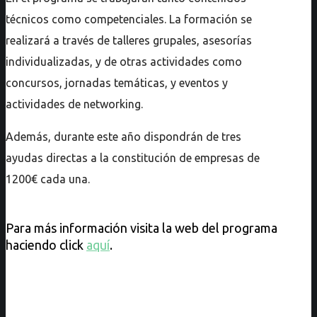
técnicos como competenciales. La formación se
realizará a través de talleres grupales, asesorías
individualizadas, y de otras actividades como
concursos, jornadas temáticas, y eventos y
actividades de networking.
Además, durante este año dispondrán de tres
ayudas directas a la constitución de empresas de
1200€ cada una.
Para más información visita la web del programa
haciendo click
aquí
.