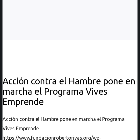
Acción contra el Hambre pone en
marcha el Programa Vives
Emprende
Acción contra el Hambre pone en marcha el Programa
Vives Emprende
https://www.fundacionrobertorivas.org/wp-