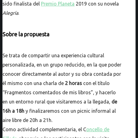
sido finalista del
Premio Planeta
2019 con su novela
Alegría
.
Sobre la propuesta
Se trata de compartir una experiencia cultural
personalizada, en un grupo reducido, en la que poder
conocer directamente al autor y su obra contada por
él mismo con una charla de
2 horas
con el título
“Fragmentos comentados de mis libros”, y hacerlo
en un entorno rural que visitaremos a la llegada,
de
16h a 18h
y finalizaremos con un picnic informal al
aire libre de 20h a 21h.
Como actividad complementaria, el C
oncello de