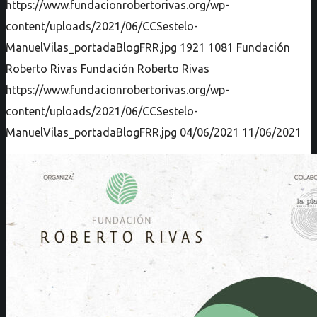
https://www.fundacionrobertorivas.org/wp-
content/uploads/2021/06/CCSestelo-
ManuelVilas_portadaBlogFRR.jpg
1921
1081
Fundación
Roberto Rivas
Fundación Roberto Rivas
https://www.fundacionrobertorivas.org/wp-
content/uploads/2021/06/CCSestelo-
ManuelVilas_portadaBlogFRR.jpg
04/06/2021
11/06/2021