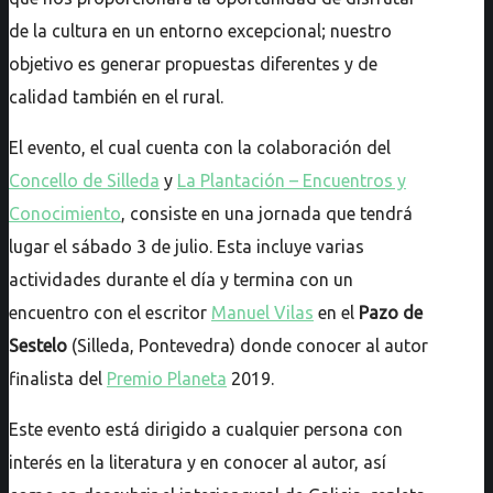
de la cultura en un entorno excepcional; nuestro
objetivo es generar propuestas diferentes y de
calidad también en el rural.
El evento, el cual cuenta con la colaboración del
Concello de Silleda
y
La Plantación – Encuentros y
Conocimiento
, consiste en una jornada que tendrá
lugar el sábado 3 de julio. Esta incluye varias
actividades durante el día y termina con un
encuentro con el escritor
Manuel Vilas
en el
Pazo de
Sestelo
(Silleda, Pontevedra) donde conocer al autor
finalista del
Premio Planeta
2019.
Este evento está dirigido a cualquier persona con
interés en la literatura y en conocer al autor, así