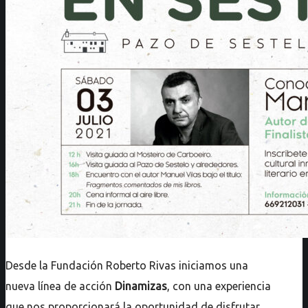
Desde la Fundación Roberto Rivas iniciamos una
nueva línea de acción
Dinamizas
, con una experiencia
que nos proporcionará la oportunidad de disfrutar